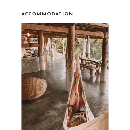
ACCOMMODATION