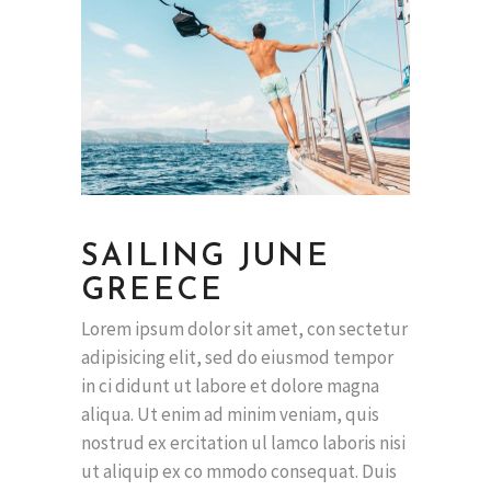
SAILING JUNE
GREECE
Lorem ipsum dolor sit amet, con sectetur
adipisicing elit, sed do eiusmod tempor
in ci didunt ut labore et dolore magna
aliqua. Ut enim ad minim veniam, quis
nostrud ex ercitation ul lamco laboris nisi
ut aliquip ex co mmodo consequat. Duis