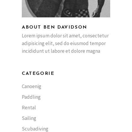
ABOUT BEN DAVIDSON
Lorem ipsum dolor sit amet, consectetur
adipisicing elit, sed do eiusmod tempor
incididunt ut labore et dolore magna
CATEGORIE
Canoenig
Paddling
Rental
Sailing
Scubadiving