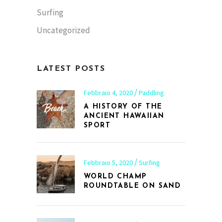
Surfing
Uncategorized
LATEST POSTS
Febbraio 4, 2020
Paddling
A HISTORY OF THE
ANCIENT HAWAIIAN
SPORT
Febbraio 5, 2020
Surfing
WORLD CHAMP
ROUNDTABLE ON SAND