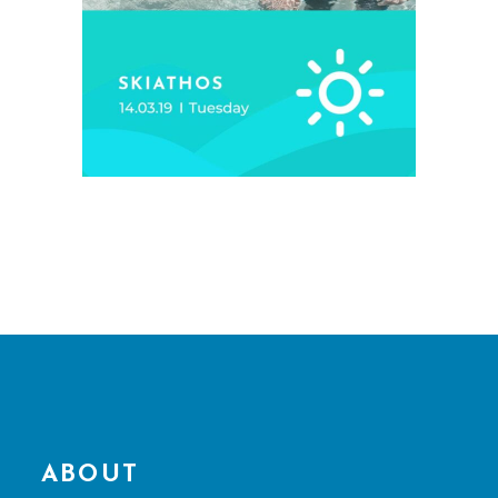
ABOUT