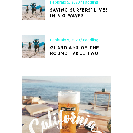
Febbraio 5, 2020
Paddling
SAVING SURFERS’ LIVES
IN BIG WAVES
Febbraio 5, 2020
Paddling
GUARDIANS OF THE
ROUND TABLE TWO