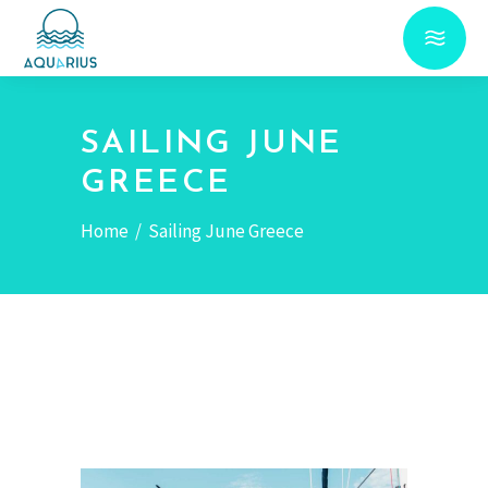
SAILING JUNE
GREECE
Home
/
Sailing June Greece