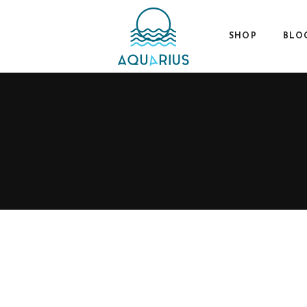
SHOP
BLO