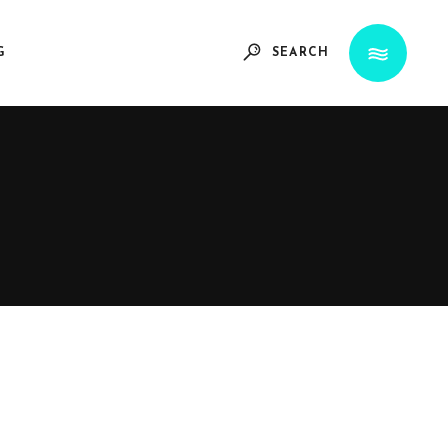
G
SEARCH