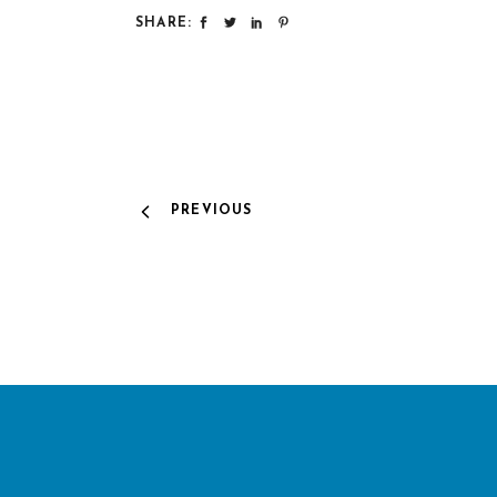
SHARE:
PREVIOUS