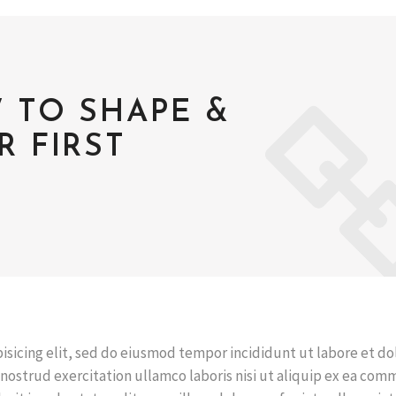
 TO SHAPE &
 FIRST
isicing elit, sed do eiusmod tempor incididunt ut labore et do
nostrud exercitation ullamco laboris nisi ut aliquip ex ea co