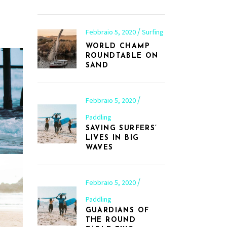
Febbraio 5, 2020
Surfing
WORLD CHAMP
ROUNDTABLE ON
SAND
Febbraio 5, 2020
Paddling
SAVING SURFERS’
LIVES IN BIG
WAVES
Febbraio 5, 2020
Paddling
GUARDIANS OF
THE ROUND