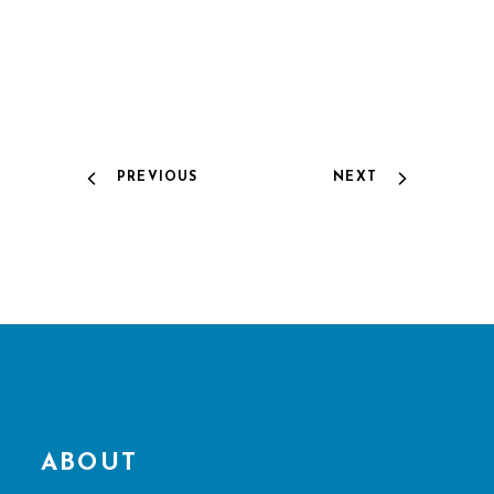
PREVIOUS
NEXT
ABOUT