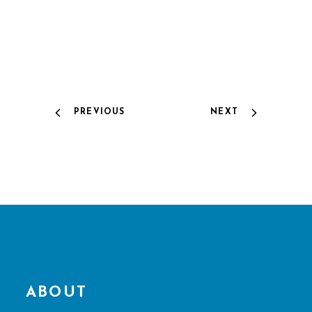
PREVIOUS
NEXT
ABOUT