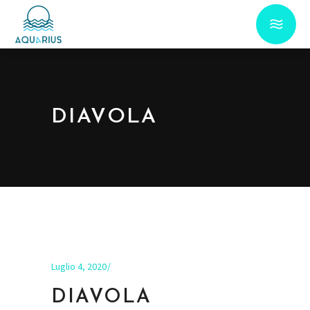
DIAVOLA
Luglio 4, 2020
DIAVOLA