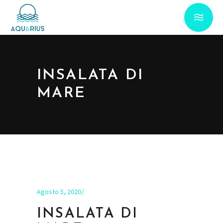
INSALATA DI
MARE
Agosto 5, 2020
INSALATA DI