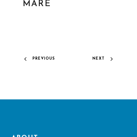
MARE
PREVIOUS
NEXT