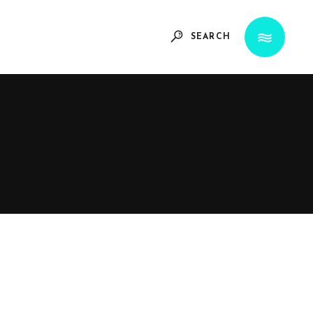
SEARCH