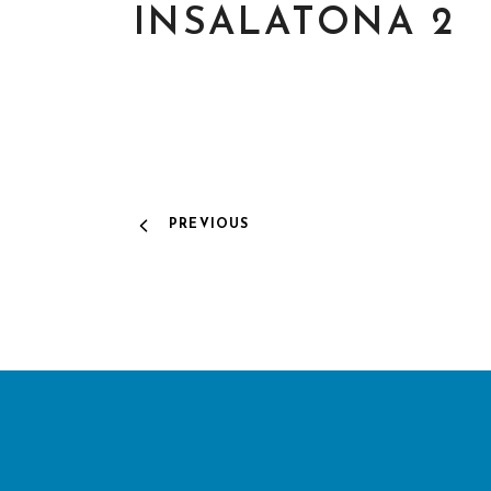
INSALATONA 2
PREVIOUS