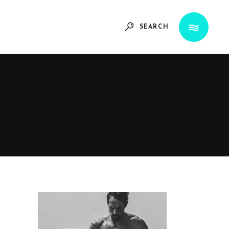
SEARCH