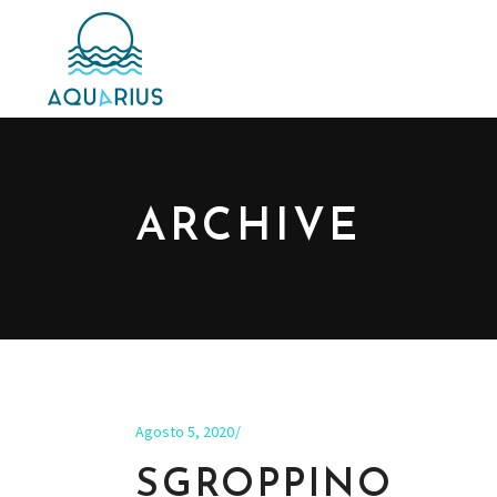
ARCHIVE
Agosto 5, 2020
SGROPPINO