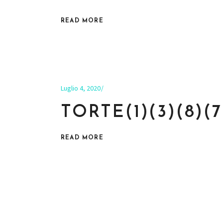
READ MORE
Luglio 4, 2020
TORTE(1)(3)(8)(7
READ MORE