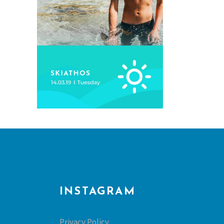
INSTAGRAM
Privacy Policy