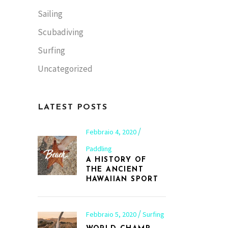
Sailing
Scubadiving
Surfing
Uncategorized
LATEST POSTS
Febbraio 4, 2020
Paddling
A HISTORY OF
THE ANCIENT
HAWAIIAN SPORT
Febbraio 5, 2020
Surfing