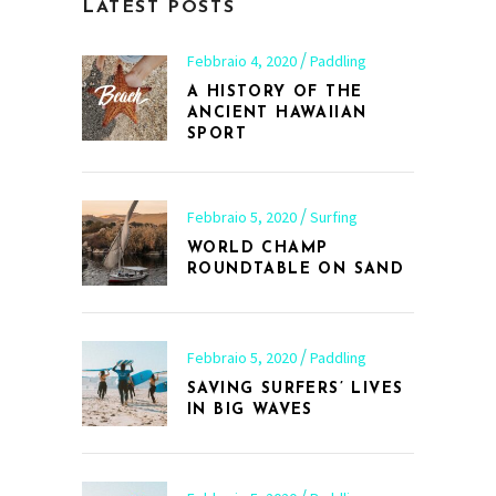
LATEST POSTS
Febbraio 4, 2020
Paddling
A HISTORY OF THE
ANCIENT HAWAIIAN
SPORT
Febbraio 5, 2020
Surfing
WORLD CHAMP
ROUNDTABLE ON SAND
Febbraio 5, 2020
Paddling
SAVING SURFERS’ LIVES
IN BIG WAVES