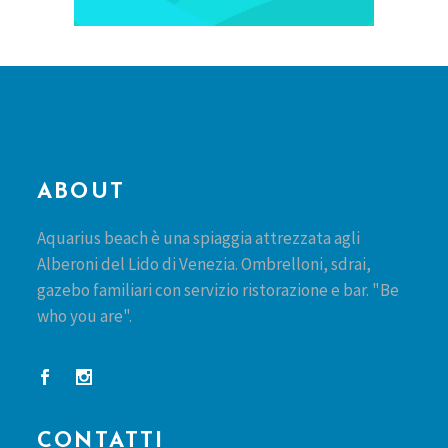
ABOUT
Aquarius beach è una spiaggia attrezzata agli
Alberoni del Lido di Venezia. Ombrelloni, sdrai,
gazebo familiari con servizio ristorazione e bar. "Be
who you are".
CONTATTI