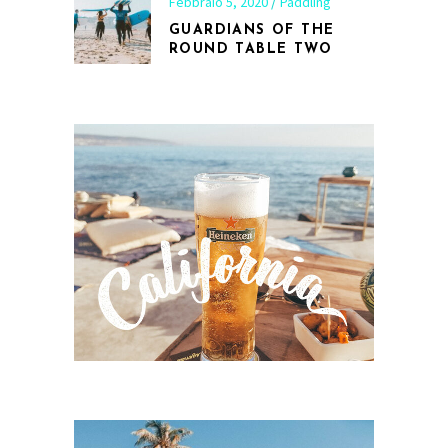
Febbraio 5, 2020
Paddling
GUARDIANS OF THE
ROUND TABLE TWO