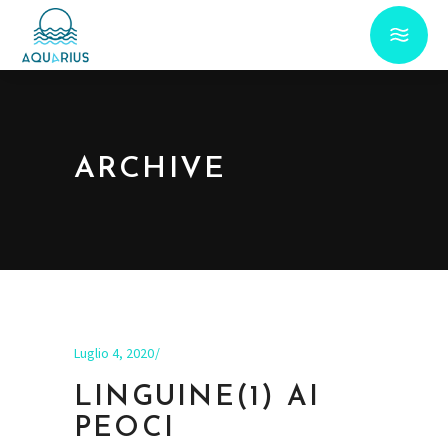
ARCHIVE
Luglio 4, 2020
LINGUINE(1) AI
PEOCI