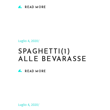
READ MORE
Luglio 4, 2020
SPAGHETTI(1)
ALLE BEVARASSE
READ MORE
Luglio 4, 2020