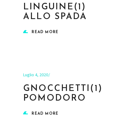
LINGUINE(1)
ALLO SPADA
READ MORE
Luglio 4, 2020
GNOCCHETTI(1)
POMODORO
READ MORE