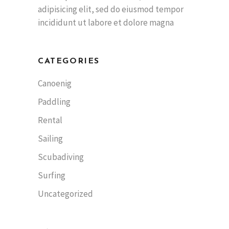
adipisicing elit, sed do eiusmod tempor
incididunt ut labore et dolore magna
CATEGORIES
Canoenig
Paddling
Rental
Sailing
Scubadiving
Surfing
Uncategorized