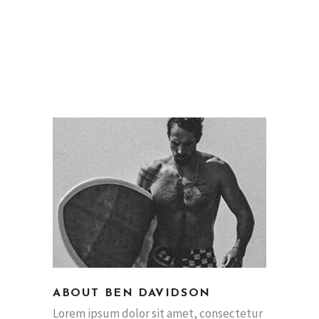
ABOUT BEN DAVIDSON
Lorem ipsum dolor sit amet, consectetur