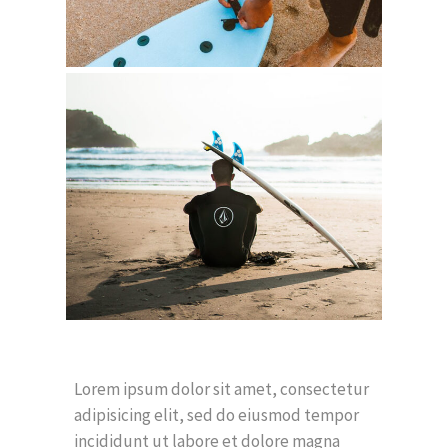
Lorem ipsum dolor sit amet, consectetur
adipisicing elit, sed do eiusmod tempor
incididunt ut labore et dolore magna