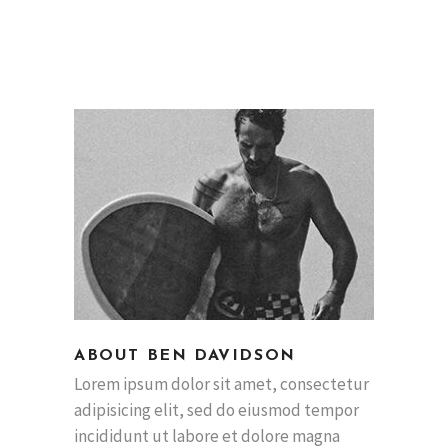
ABOUT BEN DAVIDSON
Lorem ipsum dolor sit amet, consectetur
adipisicing elit, sed do eiusmod tempor
incididunt ut labore et dolore magna