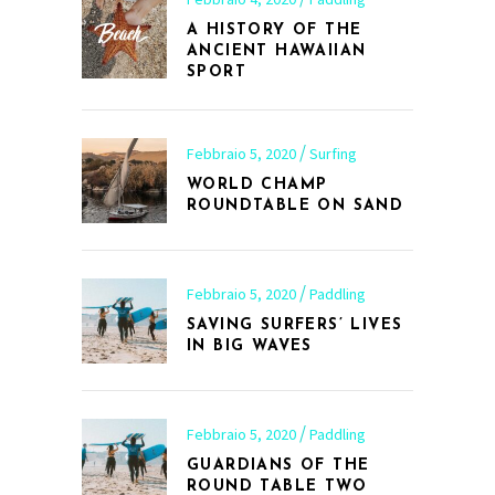
A HISTORY OF THE
ANCIENT HAWAIIAN
SPORT
Febbraio 5, 2020
Surfing
WORLD CHAMP
ROUNDTABLE ON SAND
Febbraio 5, 2020
Paddling
SAVING SURFERS’ LIVES
IN BIG WAVES
Febbraio 5, 2020
Paddling
GUARDIANS OF THE
ROUND TABLE TWO