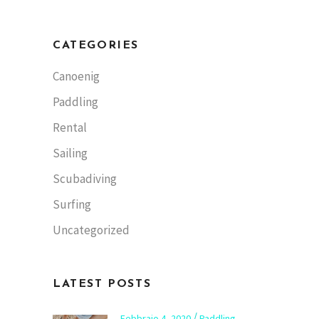
CATEGORIES
Canoenig
Paddling
Rental
Sailing
Scubadiving
Surfing
Uncategorized
LATEST POSTS
Febbraio 4, 2020
Paddling