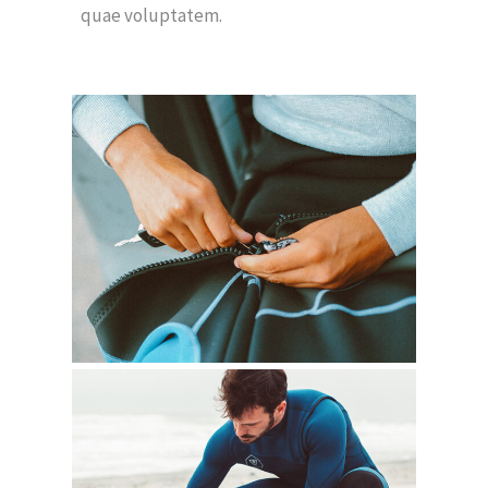
quae voluptatem.